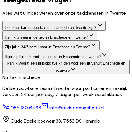
Alles wat u moet weten over onze taxidiensten in Twente.
Hoe snel kan er een taxi in Enschede en Twente zijn?
Kan ik pinnen in de taxi in Enschede en Twente?
Zijn jullie 24/7 bereikbaar in Enschede en Twente?
Rijden jullie ook met taxibusjes in Enschede en Twente?
Kan ik vooraf een prijsopgave krijgen voor een rit vanuit Enschede en
Twente?
Nu Taxi
Enschede
De betrouwbare taxi in Twente. Voor particulier en zakelijk
vervoer, 24 uur per dag, 7 dagen per week beschikbaar.
085 130 6466
info@taxibobenschede.nl
Oude Boekeloseweg 33, 7553 DS Hengelo