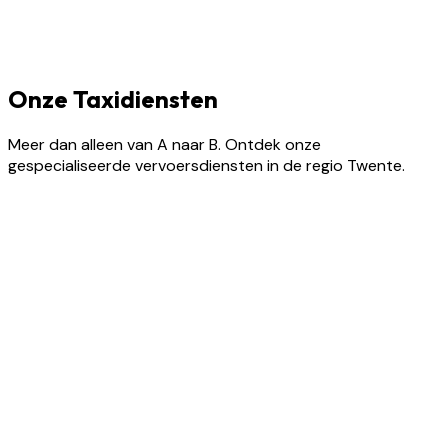
Onze Taxidiensten
Meer dan alleen van A naar B. Ontdek onze
gespecialiseerde vervoersdiensten in de regio Twente.