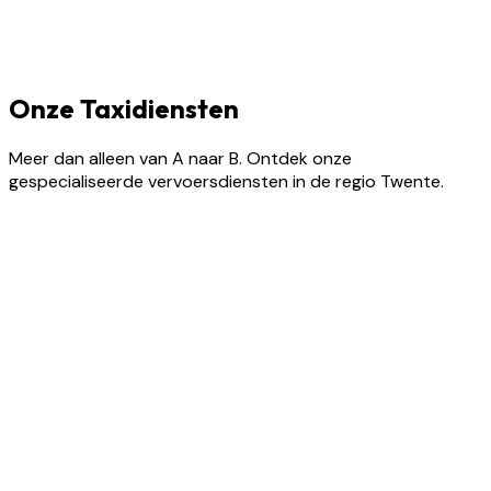
Onze Taxidiensten
Meer dan alleen van A naar B. Ontdek onze
gespecialiseerde vervoersdiensten in de regio Twente.