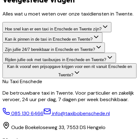
Alles wat u moet weten over onze taxidiensten in Twente.
Hoe snel kan er een taxi in Enschede en Twente zijn?
Kan ik pinnen in de taxi in Enschede en Twente?
Zijn jullie 24/7 bereikbaar in Enschede en Twente?
Rijden jullie ook met taxibusjes in Enschede en Twente?
Kan ik vooraf een prijsopgave krijgen voor een rit vanuit Enschede en
Twente?
Nu Taxi
Enschede
De betrouwbare taxi in Twente. Voor particulier en zakelijk
vervoer, 24 uur per dag, 7 dagen per week beschikbaar.
085 130 6466
info@taxibobenschede.nl
Oude Boekeloseweg 33, 7553 DS Hengelo